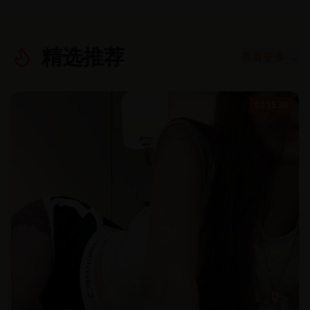
精选推荐
查看更多 →
02:15:30