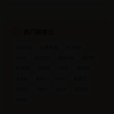
热门标签云
免费观看
高清在线
热门电影
动漫动画
国产剧
综艺节目
电视剧
都市剧
欧美剧
日韩剧
古装剧
喜剧片
悬疑剧
动作片
爱情片
纪录片
科幻片
恐怖片
战争片
微电影