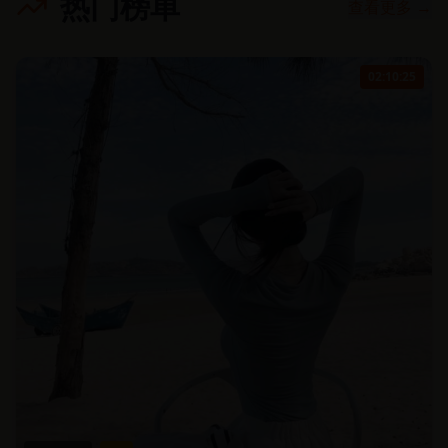
热门榜单
查看更多 →
02:10:25